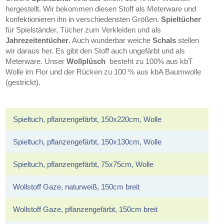
hergestellt. Wir bekommen diesen Stoff als Meterware und
konfektionieren ihn in verschiedensten Größen.
Spieltücher
für Spielständer, Tücher zum Verkleiden und als
Jahrezeitentücher
. Auch wunderbar weiche
Schals
stellen
wir daraus her. Es gibt den Stoff auch ungefärbt und als
Meterware. Unser
Wollplüsch
besteht zu 100% aus kbT
Wolle im Flor und der Rücken zu 100 % aus kbA Baumwolle
(gestrickt).
Spieltuch, pflanzengefärbt, 150x220cm, Wolle
Spieltuch, pflanzengefärbt, 150x130cm, Wolle
Spieltuch, pflanzengefärbt, 75x75cm, Wolle
Wollstoff Gaze, naturweiß, 150cm breit
Wollstoff Gaze, pflanzengefärbt, 150cm breit