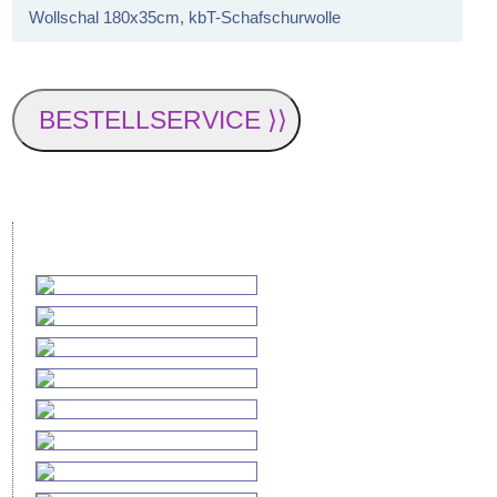
Wollschal 180x35cm, kbT-Schafschurwolle
BESTELLSERVICE ⟩⟩